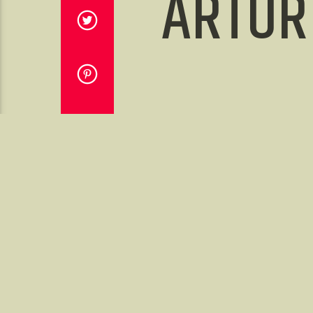
ARTUR 