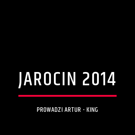
JAROCIN 2014
PROWADZI ARTUR - KING