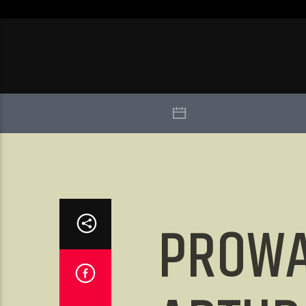
PROWA