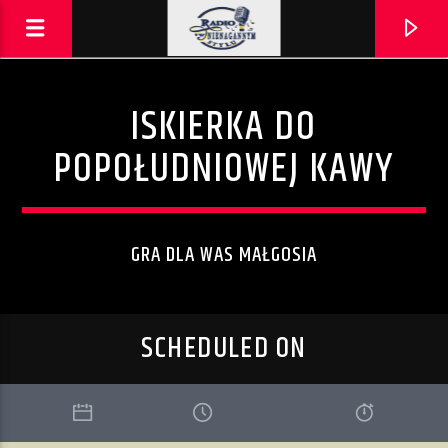
ISKIERKA DO
POPOŁUDNIOWEJ KAWY
GRA DLA WAS MAŁGOSIA
SCHEDULED ON
AKTUALNA PIOSENKA
LOVE SONG
ARCHIVE